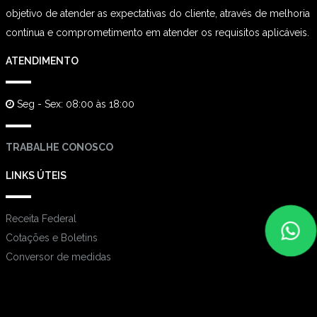
objetivo de atender as expectativas do cliente, através de melhoria
contínua e comprometimento em atender os requisitos aplicáveis.
ATENDIMENTO
Seg - Sex: 08:00 às 18:00
TRABALHE CONOSCO
LINKS ÚTEIS
Receita Federal
Cotações e Boletins
Conversor de medidas