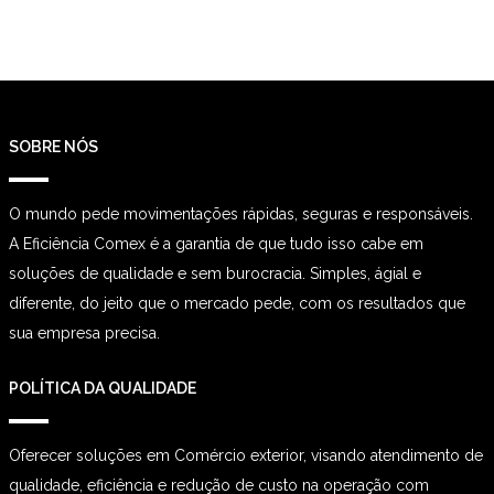
SOBRE NÓS
O mundo pede movimentações rápidas, seguras e responsáveis.
A Eficiência Comex é a garantia de que tudo isso cabe em
soluções de qualidade e sem burocracia. Simples, ágial e
diferente, do jeito que o mercado pede, com os resultados que
sua empresa precisa.
POLÍTICA DA QUALIDADE
Oferecer soluções em Comércio exterior, visando atendimento de
qualidade, eficiência e redução de custo na operação com