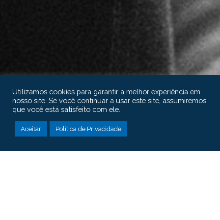
Utilizamos cookies para garantir a melhor experiência em
nosso site. Se você continuar a usar este site, assumiremos
que você está satisfeito com ele.
Aceitar
Política de Privacidade
Office Image 2
Lawyer