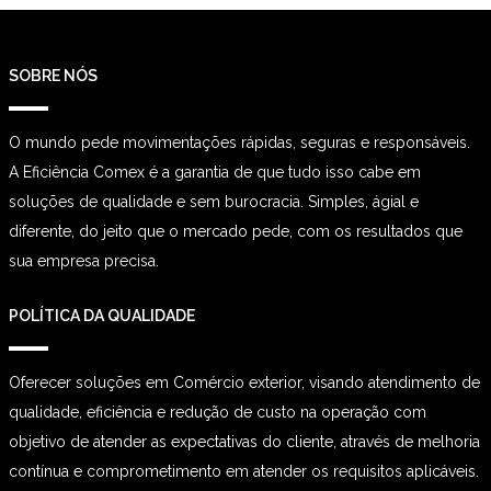
SOBRE NÓS
O mundo pede movimentações rápidas, seguras e responsáveis.
A Eficiência Comex é a garantia de que tudo isso cabe em
soluções de qualidade e sem burocracia. Simples, ágial e
diferente, do jeito que o mercado pede, com os resultados que
sua empresa precisa.
POLÍTICA DA QUALIDADE
Oferecer soluções em Comércio exterior, visando atendimento de
qualidade, eficiência e redução de custo na operação com
objetivo de atender as expectativas do cliente, através de melhoria
contínua e comprometimento em atender os requisitos aplicáveis.