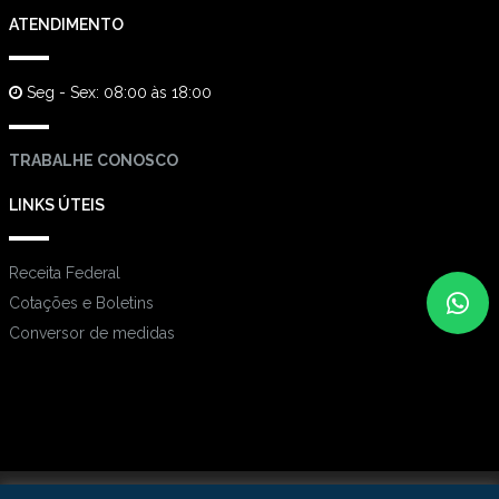
ATENDIMENTO
Seg - Sex: 08:00 às 18:00
TRABALHE CONOSCO
LINKS ÚTEIS
Receita Federal
Cotações e Boletins
Conversor de medidas