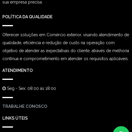
sua empresa precisa.
POLÍTICA DA QUALIDADE
Oferecer soluções em Comércio exterior, visando atendimento de
qualidade, eficiência e redução de custo na operação com
objetivo de atender as expectativas do cliente, através de melhoria
contínua e comprometimento em atender os requisitos aplicáveis.
ATENDIMENTO
Seg - Sex: 08:00 às 18:00
TRABALHE CONOSCO
LINKS ÚTEIS