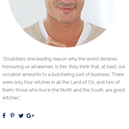
“Doubtless one leading reason why the world declines
honouring us whalemen, is this: they think that, at best, our
vocation amounts to a butchering sort of business. There
were only four witches in all the Land of Oz, and two of
them, those who live in the North and the South, are good
witches.”