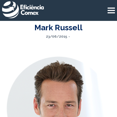
Mark Russell
23/06/2015
-